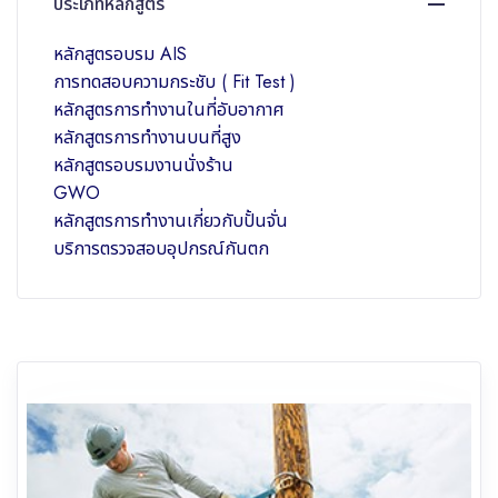
ประเภทหลักสูตร
หลักสูตรอบรม AIS
การทดสอบความกระชับ ( Fit Test )
หลักสูตรการทำงานในที่อับอากาศ
หลักสูตรการทำงานบนที่สูง
หลักสูตรอบรมงานนั่งร้าน
GWO
หลักสูตรการทำงานเกี่ยวกับปั้นจั่น
บริการตรวจสอบอุปกรณ์กันตก