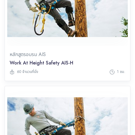
หลักสูตรอบรม AIS
Work At Height Safety AIS-H
60 จำนวนที่นั่ง
1 ชม.