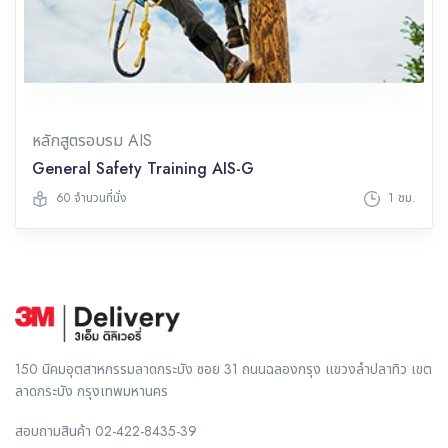
หลักสูตรอบรม AIS
General Safety Training AIS-G
60 จำนวนที่นั่ง
1 ชม.
150 นิคมอุตสาหกรรมลาดกระบัง ซอย 31 ถนนฉลองกรุง แขวงลำปลาทิว เขต
ลาดกระบัง กรุงเทพมหานคร
สอบถามสินค้า
02-422-8435-39