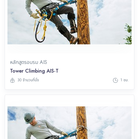
หลักสูตรอบรม AIS
Tower Climbing AIS-T
30 จำนวนที่นั่ง
1 ชม.