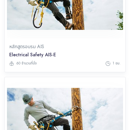
หลักสูตรอบรม AIS
Electrical Safety AIS-E
60 จำนวนที่นั่ง
1 ชม.