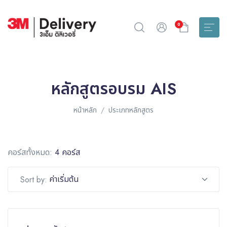
0
หลักสูตรอบรม AIS
หน้าหลัก
ประเภทหลักสูตร
คอร์สทั้งหมด:
4 คอร์ส
ค่าเริ่มต้น
Sort by: