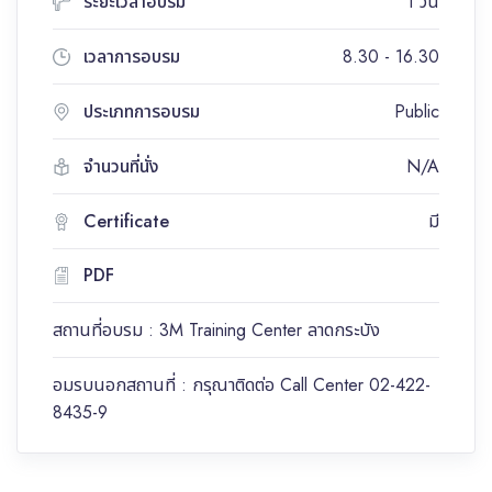
ระยะเวลาอบรม
1 วัน
เวลาการอบรม
8.30 - 16.30
ประเภทการอบรม
Public
จำนวนที่นั่ง
N/A
Certificate
มี
PDF
สถานที่อบรม : 3M Training Center ลาดกระบัง
อมรบนอกสถานที่ : กรุณาติดต่อ Call Center 02-422-
8435-9