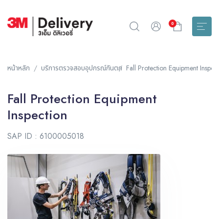
0
หน้าหลัก
บริการตรวจสอบอุปกรณ์กันตก
Fall Protection Equipment Inspec
Fall Protection Equipment
Inspection
SAP ID : 6100005018