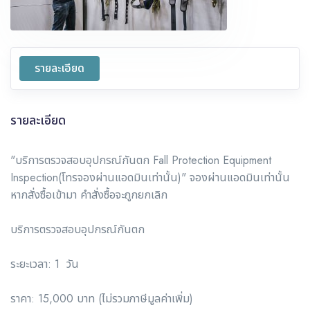
รายละเอียด
รายละเอียด
"บริการตรวจสอบอุปกรณ์กันตก Fall Protection Equipment
Inspection(โทรจองผ่านแอดมินเท่านั้น)" จองผ่านแอดมินเท่านั้น
หากสั่งซื้อเข้ามา คำสั่งซื้อจะถูกยกเลิก
บริการตรวจสอบอุปกรณ์กันตก
ระยะเวลา: 1 วัน
ราคา: 15,000 บาท (ไม่รวมภาษีมูลค่าเพิ่ม)