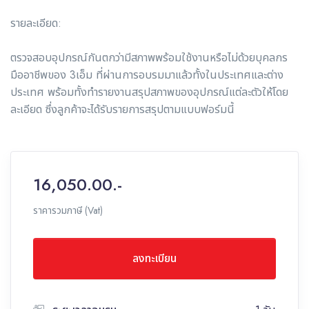
รายละเอียด:
ตรวจสอบอุปกรณ์กันตกว่ามีสภาพพร้อมใช้งานหรือไม่ด้วยบุคลกร
มืออาชีพของ 3เอ็ม ที่ผ่านการอบรมมาแล้วทั้งในประเทศและต่าง
ประเทศ พร้อมทั้งทำรายงานสรุปสภาพของอุปกรณ์แต่ละตัวให้โดย
ละเอียด ซึ่งลูกค้าจะได้รับรายการสรุปตามแบบฟอร์มนี้
16,050.00.-
ราคารวมภาษี (Vat)
ลงทะเบียน