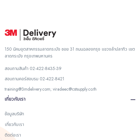
150 นิคมอุตสาหกรรมลาดกระบัง ซอย 31 ถนนฉลองกรุง แขวงลำปลาทิว เขต
ลาดกระบัง กรุงเทพมหานคร
สอบถามสินค้า
02-422-8435-39
สอบถามคอร์สอบรม
02-422-8421
training@3mdelivery.com
;
viradeec@cstsupply.co.th
เกี่ยวกับเรา
ข้อมูลบริษัท
เกี่ยวกับเรา
ติดต่อเรา