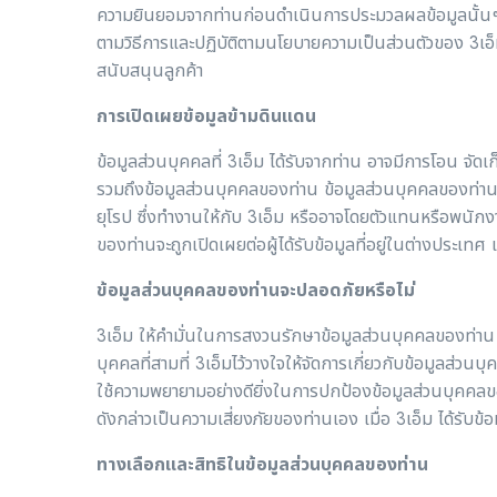
ความยินยอมจากท่านก่อนดำเนินการประมวลผลข้อมูลนั้นๆ 3เอ
ตามวิธีการและปฏิบัติตามนโยบายความเป็นส่วนตัวของ 3เอ็ม
สนับสนุนลูกค้า
การเปิดเผยข้อมูลข้ามดินแดน
ข้อมูลส่วนบุคคลที่ 3เอ็ม ได้รับจากท่าน อาจมีการโอน จัดเก็
รวมถึงข้อมูลส่วนบุคคลของท่าน ข้อมูลส่วนบุคคลของท่
ยุโรป ซึ่งทำงานให้กับ 3เอ็ม หรืออาจโดยตัวแทนหรือพนัก
ของท่านจะถูกเปิดเผยต่อผู้ได้รับข้อมูลที่อยู่ในต่างประเทศ เ
ข้อมูลส่วนบุคคลของท่านจะปลอดภัยหรือไม่
3เอ็ม ให้คำมั่นในการสงวนรักษาข้อมูลส่วนบุคคลของท่าน 
บุคคลที่สามที่ 3เอ็มไว้วางใจให้จัดการเกี่ยวกับข้อมูลส่วน
ใช้ความพยายามอย่างดียิ่งในการปกป้องข้อมูลส่วนบุคคลขอ
ดังกล่าวเป็นความเสี่ยงภัยของท่านเอง เมื่อ 3เอ็ม ได้รับ
ทางเลือกและสิทธิในข้อมูลส่วนบุคคลของท่าน