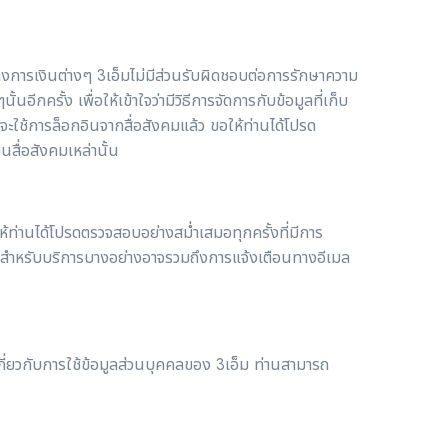
มทางการเงินต่างๆ 3เอ็มไม่มีส่วนรับผิดชอบต่อการรักษาความ
ครั้ง เพื่อให้เข้าใจว่ามีวิธีการจัดการกับข้อมูลที่เก็บ
ะใช้การล็อกอินจากสื่อสังคมแล้ว ขอให้ท่านได้โปรด
บนสื่อสังคมเหล่านั้น
้ท่านได้โปรดตรวจสอบอย่างสม่ำเสมอทุกครั้งที่มีการ
 (สำหรับบริการบางอย่างอาจรวมถึงการแจ้งเตือนทางอีเมล
เกี่ยวกับการใช้ข้อมูลส่วนบุคคลของ 3เอ็ม ท่านสามารถ