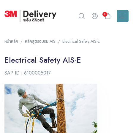
0
หน้าหลัก
หลักสูตรอบรม AIS
Electrical Safety AIS-E
Electrical Safety AIS-E
SAP ID : 6100005017