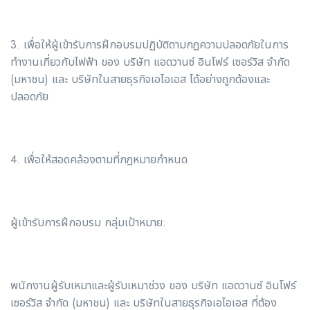
3. เพื่อให้ผู้เข้ารับการฝึกอบรมปฏิบัติตามกฎความปลอดภัยในการ
ทำงานเกี่ยวกับไฟฟ้า ของ บริษัท แอดวานซ์ อินโฟร์ เซอร์วิส จำกัด
(มหาชน) และ บริษัทในสายธุรกิจเอไอเอส ได้อย่างถูกต้องและ
ปลอดภัย
4. เพื่อให้สอดคล้องตามที่กฎหมายกำหนด
ผู้เข้ารับการฝึกอบรม กลุ่มเป้าหมาย:
พนักงานผู้รับเหมาและผู้รับเหมาช่วง ของ บริษัท แอดวานซ์ อินโฟร์
เซอร์วิส จำกัด (มหาชน) และ บริษัทในสายธุรกิจเอไอเอส ที่ต้อง