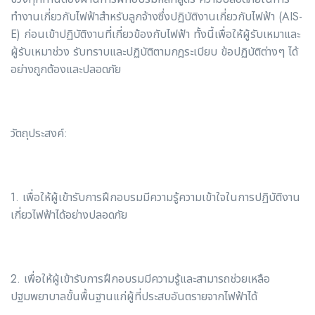
ทำงานเกี่ยวกับไฟฟ้าสำหรับลูกจ้างซึ่งปฏิบัติงานเกี่ยวกับไฟฟ้า (AIS-
E) ก่อนเข้าปฏิบัติงานที่เกี่ยวข้องกับไฟฟ้า ทั้งนี้เพื่อให้ผู้รับเหมาและ
ผู้รับเหมาช่วง รับทราบและปฏิบัติตามกฎระเบียบ ข้อปฏิบัติต่างๆ ได้
อย่างถูกต้องและปลอดภัย
วัตถุประสงค์:
1. เพื่อให้ผู้เข้ารับการฝึกอบรมมีความรู้ความเข้าใจในการปฏิบัติงาน
เกี่ยวไฟฟ้าได้อย่างปลอดภัย
2. เพื่อให้ผู้เข้ารับการฝึกอบรมมีความรู้และสามารถช่วยเหลือ
ปฐมพยาบาลขั้นพื้นฐานแก่ผู้ที่ประสบอันตรายจากไฟฟ้าได้