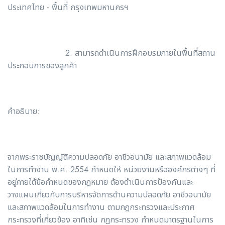
ประเทศไทย - พื้นที่ กรุงเทพมหานครฯ
2. สามารถดำเนินการฝึกอบรมภายในพื้นที่สถาน
ประกอบการของลูกค้า
คำอธิบาย:
จากพระราชบัญญัติความปลอดภัย อาชีวอนามัย และสภาพแวดล้อม
ในการทำงาน พ.ศ. 2554 กำหนดให้ หน่วยงานหรือองค์กรต่างๆ ที่
อยู่ภายใต้ข้อกำหนดของกฎหมาย ต้องดำเนินการป้องกันและ
วางแผนเกี่ยวกับการบริหารจัดการด้านความปลอดภัย อาชีวอนามัย
และสภาพแวดล้อมในการทำงาน ตามกฎกระทรวงและประกาศ
กระทรวงที่เกี่ยวข้อง อาทิเช่น กฎกระทรวง กำหนดมาตรฐานในการ