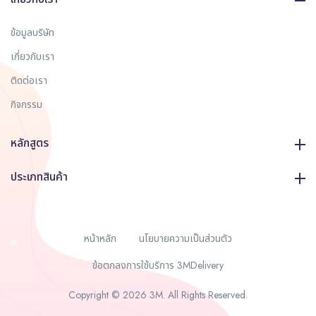
ข้อมูลบริษัท
เกี่ยวกับเรา
ติดต่อเรา
กิจกรรม
หลักสูตร
ประเภทสินค้า
หน้าหลัก
นโยบายความเป็นส่วนตัว
ข้อตกลงการใช้บริการ 3MDelivery
Copyright © 2026 3M. All Rights Reserved.