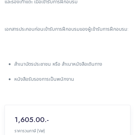
และรองเท้าแตะ เมื่อเข้ารับการฝึกอบรม
เอกสารประกอบก่อนเข้ารับการฝึกอบรมของผู้เข้ารับการฝึกอบรม:
สำเนาบัตรประชาชน หรือ สำเนาหนังสือเดินทาง
หนังสือรับรองการเป็นพนักงาน
1,605.00.-
ราคารวมภาษี (Vat)