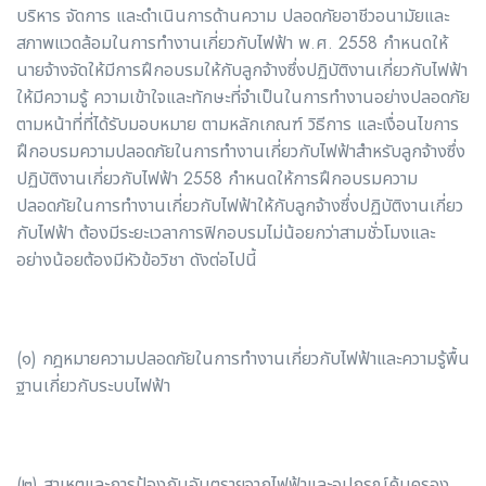
บริหาร จัดการ และดำเนินการด้านความ ปลอดภัยอาชีวอนามัยและ
สภาพแวดล้อมในการทำงานเกี่ยวกับไฟฟ้า พ.ศ. 2558 กำหนดให้
นายจ้างจัดให้มีการฝึกอบรมให้กับลูกจ้างซึ่งปฏิบัติงานเกี่ยวกับไฟฟ้า
ให้มีความรู้ ความเข้าใจและทักษะที่จำเป็นในการทำงานอย่างปลอดภัย
ตามหน้าที่ที่ได้รับมอบหมาย ตามหลักเกณฑ์ วิธีการ และเงื่อนไขการ
ฝึกอบรมความปลอดภัยในการทำงานเกี่ยวกับไฟฟ้าสำหรับลูกจ้างซึ่ง
ปฏิบัติงานเกี่ยวกับไฟฟ้า 2558 กำหนดให้การฝึกอบรมความ
ปลอดภัยในการทำงานเกี่ยวกับไฟฟ้าให้กับลูกจ้างซึ่งปฏิบัติงานเกี่ยว
กับไฟฟ้า ต้องมีระยะเวลาการฟิกอบรมไม่น้อยกว่าสามชั่วโมงและ
อย่างน้อยต้องมีหัวข้อวิชา ดังต่อไปนี้
(๑) กฎหมายความปลอดภัยในการทำงานเกี่ยวกับไฟฟ้าและความรู้พื้น
ฐานเกี่ยวกับระบบไฟฟ้า
(๒) สาเหตุและการป้องกันอันตรายจากไฟฟ้าและอุปกรณ์คุ้มครอง