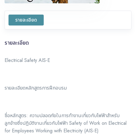
รายละเอียด
รายละเอียด
Electrical Safety AIS-E
รายละเอียดหลักสูตรการฝึกอบรม
ชื่อหลักสูตร: ความปลอดภัยในการทำงานเกี่ยวกับไฟฟ้าสำหรับ
ลูกจ้างซึ่งปฏิบัติงานเกี่ยวกับไฟฟ้า Safety of Work on Electrical
for Employees Working with Electricity (AIS-E)