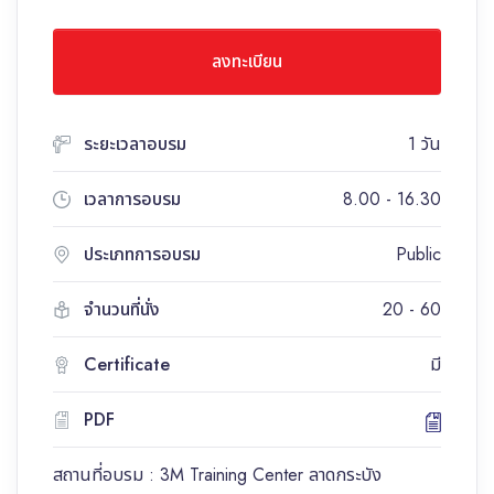
ลงทะเบียน
ระยะเวลาอบรม
1 วัน
เวลาการอบรม
8.00 - 16.30
ประเภทการอบรม
Public
จำนวนที่นั่ง
20 - 60
Certificate
มี
PDF
สถานที่อบรม : 3M Training Center ลาดกระบัง