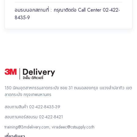
อมรบนอกสถานที่ : กรุณาติดต่อ Call Center 02-422-
8435-9
150 นิคมอุตสาหกรรมลาดกระบัง ซอย 31 ถนนฉลองกรุง แขวงลำปลาทิว เขต
ลาดกระบัง กรุงเทพมหานคร
สอบถามสินค้า
02-422-8435-39
สอบถามคอร์สอบรม
02-422-8421
training@3mdelivery.com
;
viradeec@cstsupply.co.th
เกี่ยวกับเรา