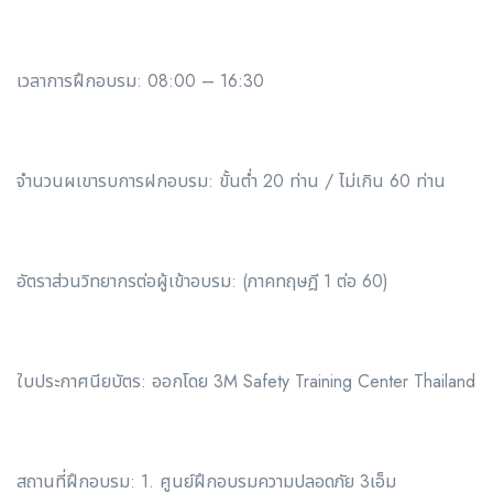
เวลาการฝึกอบรม: 08:00 – 16:30
จำนวนผเขารบการฝกอบรม: ขั้นตํ่า 20 ท่าน / ไม่เกิน 60 ท่าน
อัตราส่วนวิทยากรต่อผู้เข้าอบรม: (ภาคทฤษฎี 1 ต่อ 60)
ใบประกาศนียบัตร: ออกโดย 3M Safety Training Center Thailand
สถานที่ฝึกอบรม: 1. ศูนย์ฝึกอบรมความปลอดภัย 3เอ็ม