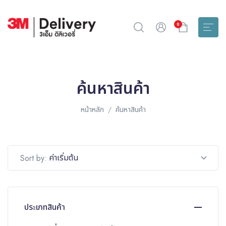
0
ค้นหาสินค้า
หน้าหลัก
ค้นหาสินค้า
ค่าเริ่มต้น
Sort by:
ประเภทสินค้า