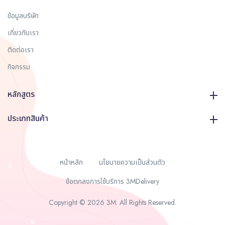
ข้อมูลบริษัท
เกี่ยวกับเรา
ติดต่อเรา
กิจกรรม
หลักสูตร
ประเภทสินค้า
หน้าหลัก
นโยบายความเป็นส่วนตัว
ข้อตกลงการใช้บริการ 3MDelivery
Copyright © 2026 3M. All Rights Reserved.