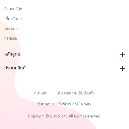
ข้อมูลบริษัท
เกี่ยวกับเรา
ติดต่อเรา
กิจกรรม
หลักสูตร
ประเภทสินค้า
หน้าหลัก
นโยบายความเป็นส่วนตัว
ข้อตกลงการใช้บริการ 3MDelivery
Copyright © 2026 3M. All Rights Reserved.