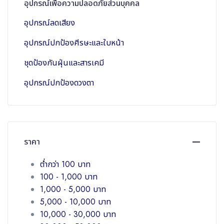
อุปกรณ์เพื่อความปลอดภัยส่วนบุคคล
อุปกรณ์ลดเสียง
อุปกรณ์ปกป้องศีรษะและใบหน้า
ชุดป้องกันฝุ่นและสารเคมี
อุปกรณ์ปกป้องดวงตา
ราคา
ต่ำกว่า 100 บาท
100 - 1,000 บาท
1,000 - 5,000 บาท
5,000 - 10,000 บาท
10,000 - 30,000 บาท