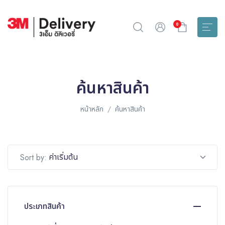
0
ค้นหาสินค้า
หน้าหลัก
ค้นหาสินค้า
ค่าเริ่มต้น
Sort by:
ประเภทสินค้า