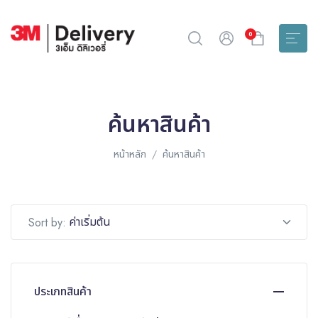
0
ค้นหาสินค้า
หน้าหลัก
ค้นหาสินค้า
ค่าเริ่มต้น
Sort by:
ประเภทสินค้า