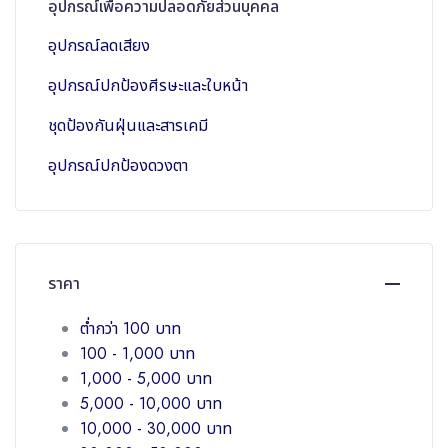
อุปกรณ์เพื่อความปลอดภัยส่วนบุคคล
อุปกรณ์ลดเสียง
อุปกรณ์ปกป้องศีรษะและใบหน้า
ชุดป้องกันฝุ่นและสารเคมี
อุปกรณ์ปกป้องดวงตา
ราคา
ต่ำกว่า 100 บาท
100 - 1,000 บาท
1,000 - 5,000 บาท
5,000 - 10,000 บาท
10,000 - 30,000 บาท