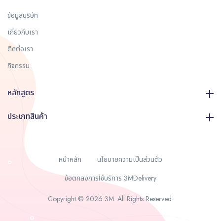
ข้อมูลบริษัท
เกี่ยวกับเรา
ติดต่อเรา
กิจกรรม
หลักสูตร
ประเภทสินค้า
หน้าหลัก
นโยบายความเป็นส่วนตัว
ข้อตกลงการใช้บริการ 3MDelivery
Copyright © 2026 3M. All Rights Reserved.